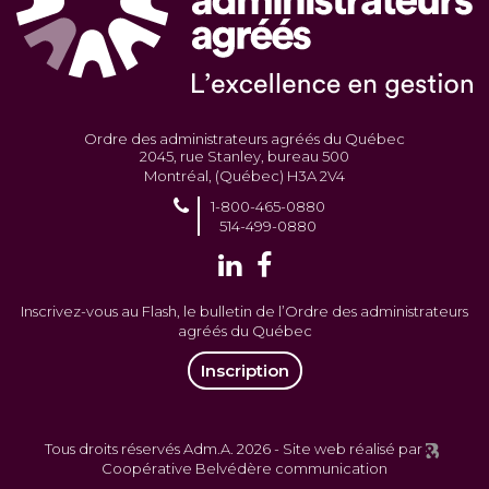
Ordre des administrateurs agréés du Québec
2045, rue Stanley, bureau 500
Montréal, (Québec) H3A 2V4
1-800-465-0880
514-499-0880
Inscrivez-vous au Flash, le bulletin de l’Ordre des administrateurs
agréés du Québec
Inscription
Tous droits réservés Adm.A. 2026 -
Site web réalisé par
Coopérative Belvédère communication