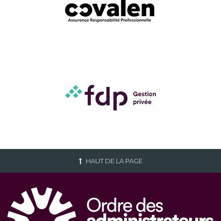
HAUT DE LA PAGE