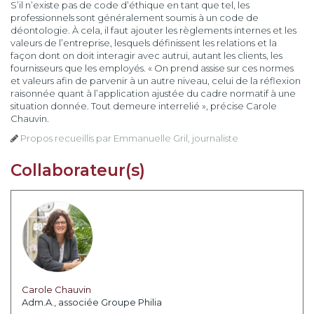
S’il n’existe pas de code d’éthique en tant que tel, les
professionnels sont généralement soumis à un code de
déontologie. À cela, il faut ajouter les règlements internes et les
valeurs de l’entreprise, lesquels définissent les relations et la
façon dont on doit interagir avec autrui, autant les clients, les
fournisseurs que les employés. « On prend assise sur ces normes
et valeurs afin de parvenir à un autre niveau, celui de la réflexion
raisonnée quant à l’application ajustée du cadre normatif à une
situation donnée. Tout demeure interrelié », précise Carole
Chauvin.
Propos recueillis par Emmanuelle Gril, journaliste
Collaborateur(s)
Carole Chauvin
Adm.A., associée Groupe Philia