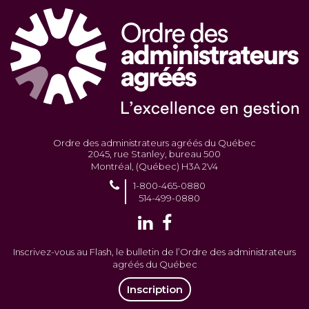
Ordre des administrateurs agréés du Québec
2045, rue Stanley, bureau 500
Montréal, (Québec) H3A 2V4
1-800-465-0880
514-499-0880
Inscrivez-vous au Flash, le bulletin de l’Ordre des administrateurs
agréés du Québec
Inscription