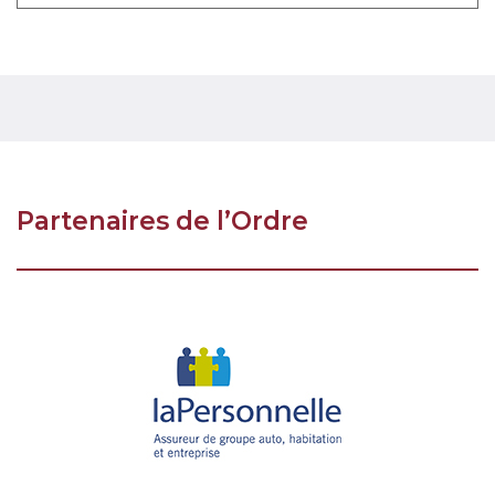
Partenaires de l’Ordre