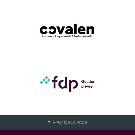
HAUT DE LA PAGE