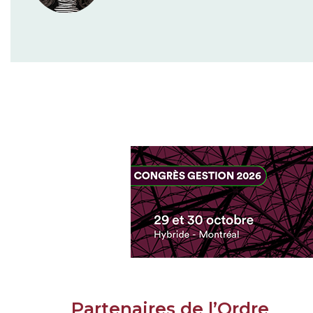
Partenaires de l’Ordre