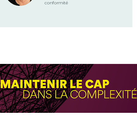
conformité