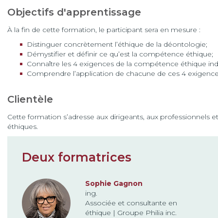
Objectifs d'apprentissage
À la fin de cette formation, le participant sera en mesure :
Distinguer concrètement l’éthique de la déontologie;
Démystifier et définir ce qu’est la compétence éthique;
Connaître les 4 exigences de la compétence éthique indi
Comprendre l’application de chacune de ces 4 exigences
Clientèle
Cette formation s’adresse aux dirigeants, aux professionnels e
éthiques.
Deux formatrices
Sophie Gagnon
ing.
Associée et consultante en
éthique | Groupe Philia inc.