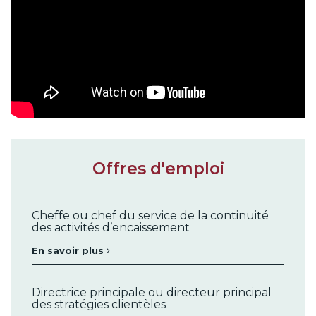
Offres d'emploi
Cheffe ou chef du service de la continuité
des activités d’encaissement
En savoir plus
Directrice principale ou directeur principal
des stratégies clientèles