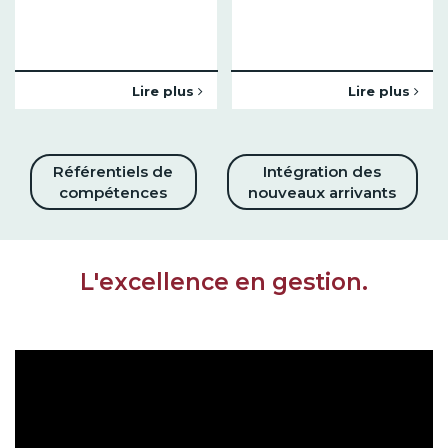
Lire plus
Lire plus
Référentiels de
Intégration des
compétences
nouveaux arrivants
L'excellence en gestion.