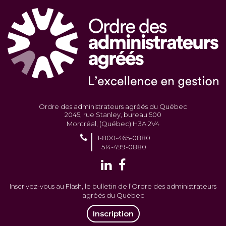
Ordre des administrateurs agréés du Québec
2045, rue Stanley, bureau 500
Montréal, (Québec) H3A 2V4
1-800-465-0880
514-499-0880
Inscrivez-vous au Flash, le bulletin de l’Ordre des administrateurs
agréés du Québec
Inscription