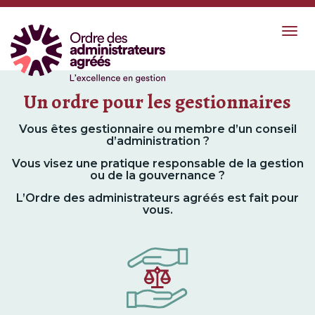
Togg
navig
Un ordre pour les gestionnaires
Vous êtes gestionnaire ou membre d’un conseil
d’administration ?
Vous visez une pratique responsable de la gestion
ou de la gouvernance ?
L’Ordre des administrateurs agréés est fait pour
vous.