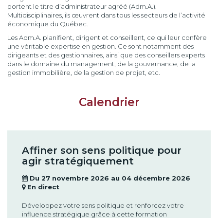
portent le titre d’administrateur agréé (Adm.A.).
Multidisciplinaires, ils œuvrent
dans tous les secteurs de l’activité
économique du Québec.
Les Adm.A. planifient, dirigent et conseillent, ce qui leur confère
une véritable expertise en gestion. Ce sont notamment des
dirigeants et des gestionnaires, ainsi que des conseillers experts
dans le domaine du management, de la gouvernance, de la
gestion immobilière, de la gestion de projet, etc.
Calendrier
Affiner son sens politique pour
agir stratégiquement
Du 27 novembre 2026 au 04 décembre 2026
En direct
Développez votre sens politique et renforcez votre
influence stratégique grâce à cette formation