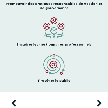
Promouvoir des pratiques responsables de gestion et
de gouvernance
Encadrer les gestionnaires professionnels
Protéger le public
Previous
Next