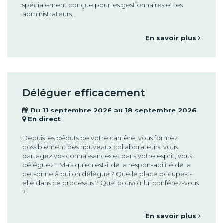
spécialement conçue pour les gestionnaires et les
administrateurs.
En savoir plus
Déléguer efficacement
Du 11 septembre 2026 au 18 septembre 2026
En direct
Depuis les débuts de votre carrière, vous formez
possiblement des nouveaux collaborateurs, vous
partagez vos connaissances et dans votre esprit, vous
déléguez… Mais qu’en est-il de la responsabilité de la
personne à qui on délègue ? Quelle place occupe-t-
elle dans ce processus ? Quel pouvoir lui conférez-vous
?
En savoir plus