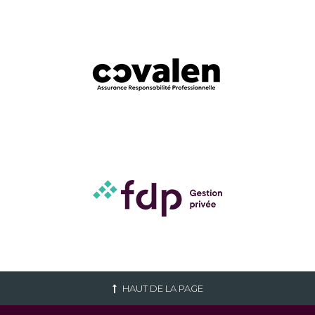
HAUT DE LA PAGE