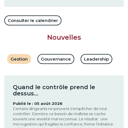
Consulter le calendrier
Nouvelles
Gestion
Gouvernance
Leadership
Quand le contrôle prend le
dessus…
Publié le : 05 août 2026
Certains dirigeants ne peuvent s’empêcher de tout
contrôler. Derrière ce besoin de maîtrise se cache
souvent une anxiété mal reconnue. Le résultat : une
microgestion qui fragilise la confiance, freine l’initiative