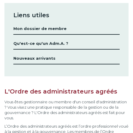
Liens utiles
Mon dossier de membre
Qu'est-ce qu'un Adm.A. ?
Nouveaux arrivants
L'Ordre des administrateurs agréés
Vous êtes gestionnaire ou membre d'un conseil d'administration
? Vous visez une pratique responsable de la gestion ou de la
gouvernance ? L'Ordre des administrateurs agréés est fait pour
vous.
L’Ordre des administrateurs agréés est l’ordre professionnel voué
à la gestion et à la gouvernance. Les membres de l’Ordre