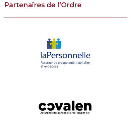
Partenaires de l’Ordre