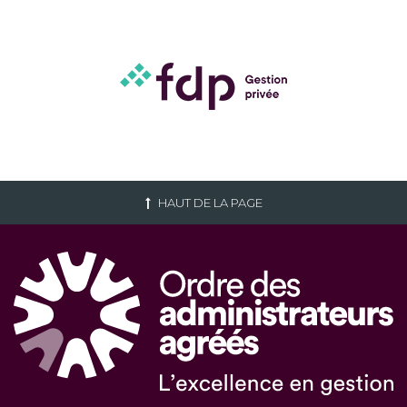
HAUT DE LA PAGE