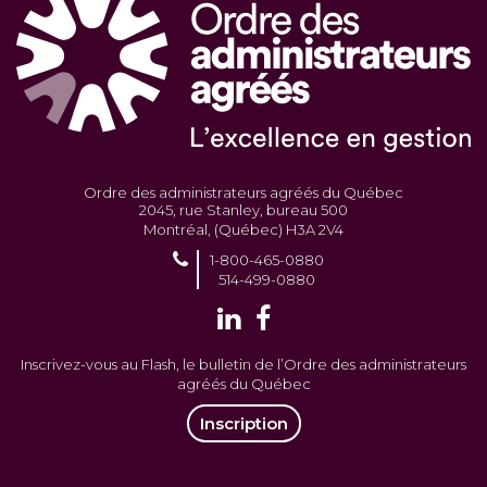
Ordre des administrateurs agréés du Québec
2045, rue Stanley, bureau 500
Montréal, (Québec) H3A 2V4
1-800-465-0880
514-499-0880
Inscrivez-vous au Flash, le bulletin de l’Ordre des administrateurs
agréés du Québec
Inscription