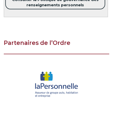
renseignements personnels
Partenaires de l’Ordre