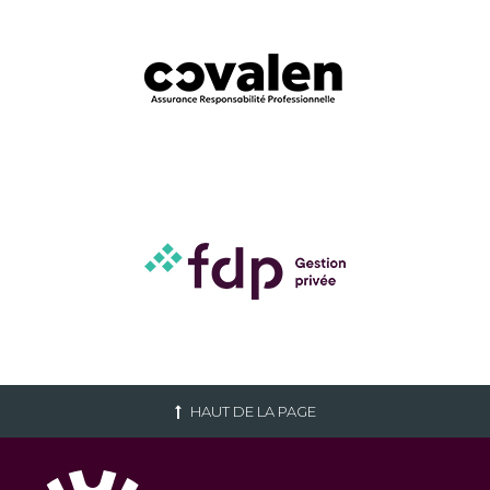
HAUT DE LA PAGE