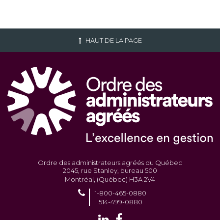
HAUT DE LA PAGE
Ordre des administrateurs agréés du Québec
2045, rue Stanley, bureau 500
Montréal, (Québec) H3A 2V4
1-800-465-0880
514-499-0880