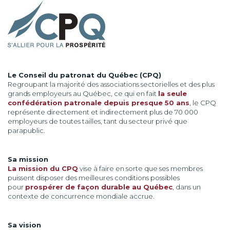
Le Conseil du patronat du Québec (CPQ)
Regroupant la majorité des associations sectorielles et des plus
grands employeurs au Québec, ce qui en fait
la seule
confédération patronale depuis presque 50 ans
, le CPQ
représente directement et indirectement plus de 70 000
employeurs de toutes tailles, tant du secteur privé que
parapublic.
Sa mission
La mission du CPQ
vise à faire en sorte que ses membres
puissent disposer des meilleures conditions possibles
pour
prospérer de façon durable au Québec
, dans un
contexte de concurrence mondiale accrue.
Sa vision