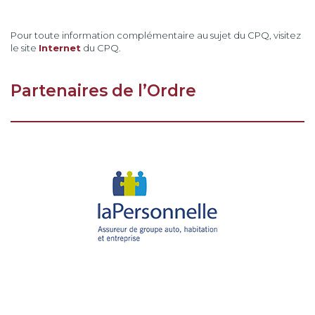
Pour toute information complémentaire au sujet du CPQ, visitez
le site
Internet
du CPQ.
Partenaires de l’Ordre