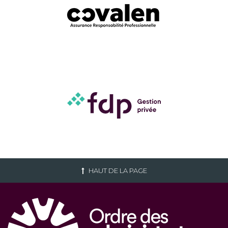
HAUT DE LA PAGE