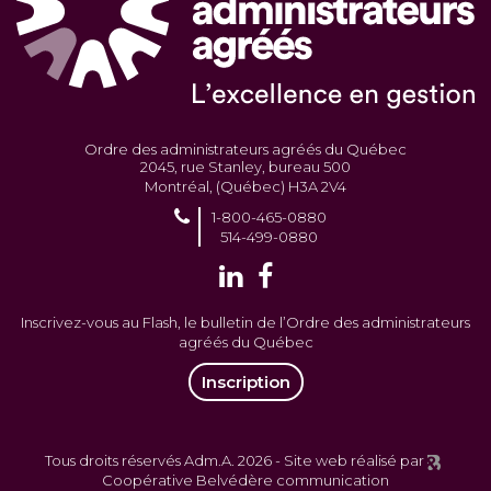
Ordre des administrateurs agréés du Québec
2045, rue Stanley, bureau 500
Montréal, (Québec) H3A 2V4
1-800-465-0880
514-499-0880
Inscrivez-vous au Flash, le bulletin de l’Ordre des administrateurs
agréés du Québec
Inscription
Tous droits réservés Adm.A. 2026 -
Site web réalisé par
Coopérative Belvédère communication