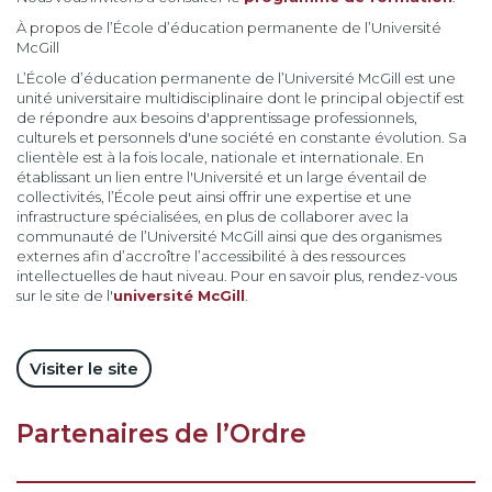
À propos de l’École d’éducation permanente de l’Université
McGill
L’École d’éducation permanente de l’Université McGill est une
unité universitaire multidisciplinaire dont le principal objectif est
de répondre aux besoins d'apprentissage professionnels,
culturels et personnels d'une société en constante évolution. Sa
clientèle est à la fois locale, nationale et internationale. En
établissant un lien entre l'Université et un large éventail de
collectivités, l’École peut ainsi offrir une expertise et une
infrastructure spécialisées, en plus de collaborer avec la
communauté de l’Université McGill ainsi que des organismes
externes afin d’accroître l’accessibilité à des ressources
intellectuelles de haut niveau. Pour en savoir plus, rendez-vous
sur le site de l'
université McGill
.
Visiter le site
Partenaires de l’Ordre