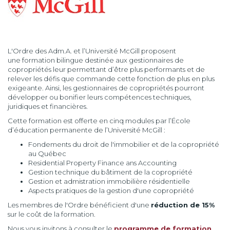
L'Ordre des Adm.A. et l’Université McGill proposent
une formation bilingue destinée aux gestionnaires de
copropriétés leur permettant d’être plus performants et de
relever les défis que commande cette fonction de plus en plus
exigeante. Ainsi, les gestionnaires de copropriétés pourront
développer ou bonifier leurs compétences techniques,
juridiques et financières.
Cette formation est offerte en cinq modules par l’École
d’éducation permanente de l’Université McGill :
Fondements du droit de l'immobilier et de la copropriété
au Québec
Residential Property Finance ans Accounting
Gestion technique du bâtiment de la copropriété
Gestion et admistration immobilière résidentielle
Aspects pratiques de la gestion d'une copropriété
Les membres de l'Ordre bénéficient d'une
réduction de 15%
sur le coût de la formation.
Nous vous invitons à consulter le
programme de formation
.