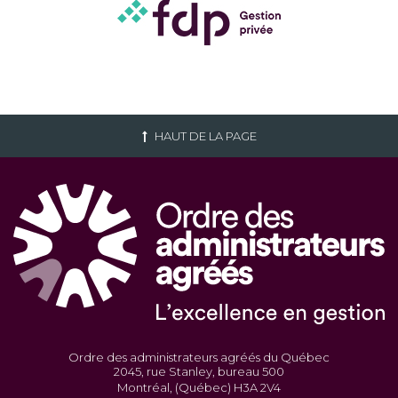
HAUT DE LA PAGE
Ordre des administrateurs agréés du Québec
2045, rue Stanley, bureau 500
Montréal, (Québec) H3A 2V4