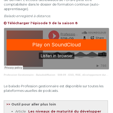
comptabilisée dans le dossier de formation continue (auto-
apprentissage).
Balado enregistré à distance.
Télécharger l'épisode 9 de la saison 8
Profession Gestionnaire - Baladodiffusion
·
S08-09 - ESG, RSE, développement durable : clarifier pour mieux piloter
Le balado Profession gestionnaire est disponible sur toutes les
plateformes usuelles de podcasts.
>>
Outil pour aller plus loin
Article :
Les niveaux de maturité du développer