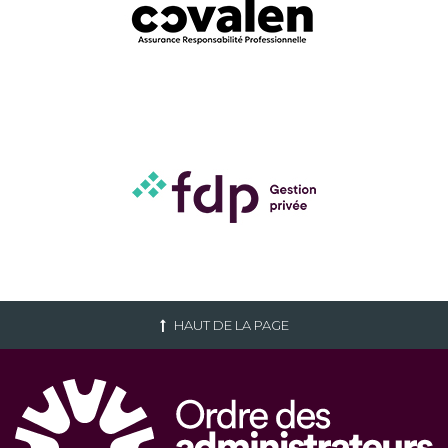
HAUT DE LA PAGE