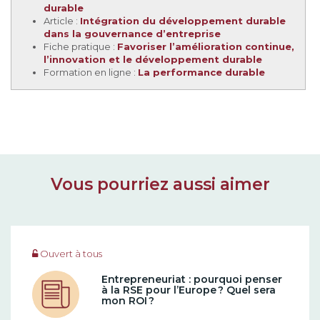
durable
Article :
Intégration du développement durable
dans la gouvernance d’entreprise
Fiche pratique :
Favoriser l’amélioration continue,
l’innovation et le développement durable
Formation en ligne :
La performance durable
Vous pourriez aussi aimer
Ouvert à tous
Entrepreneuriat : pourquoi penser
à la RSE pour l’Europe ? Quel sera
mon ROI ?