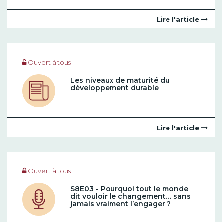
Lire l'article
Ouvert à tous
Les niveaux de maturité du
développement durable
Lire l'article
Ouvert à tous
S8E03 - Pourquoi tout le monde
dit vouloir le changement… sans
jamais vraiment l’engager ?