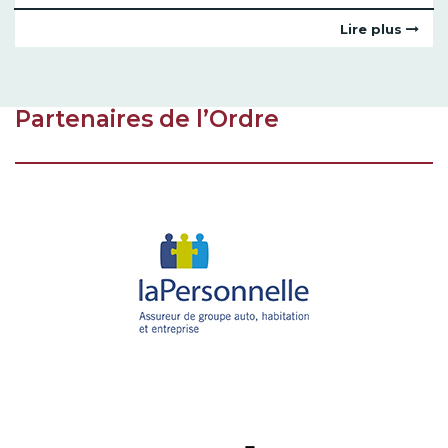
Lire plus
Partenaires de l’Ordre