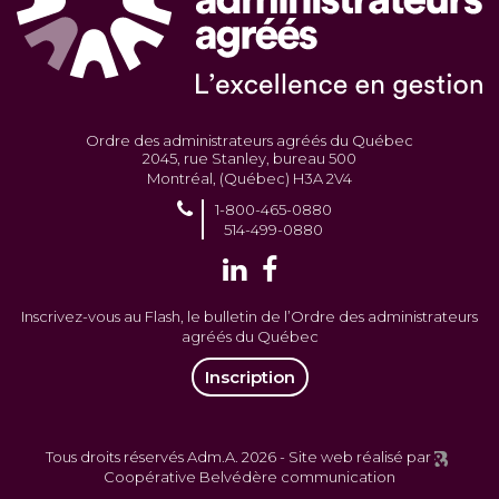
Ordre des administrateurs agréés du Québec
2045, rue Stanley, bureau 500
Montréal, (Québec) H3A 2V4
1-800-465-0880
514-499-0880
Inscrivez-vous au Flash, le bulletin de l’Ordre des administrateurs
agréés du Québec
Inscription
Tous droits réservés Adm.A. 2026 -
Site web réalisé par
Coopérative Belvédère communication