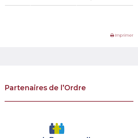
Imprimer
Partenaires de l’Ordre