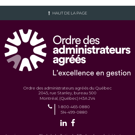
HAUT DE LA PAGE
Ordre des administrateurs agréés du Québec
2045, rue Stanley, bureau 500
Montréal, (Québec) H3A 2V4
1-800-465-0880
514-499-0880