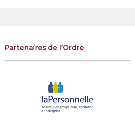
Partenaires de l’Ordre