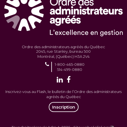
Ordre des administrateurs agréés du Québec
2045, rue Stanley, bureau 500
Montréal, (Québec) H3A 2V4
1-800-465-0880
514-499-0880
Inscrivez-vous au Flash, le bulletin de l’Ordre des administrateurs
agréés du Québec
Inscription