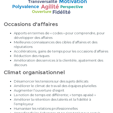
Occasions d'affaires
Apports en termes de « codes » pour comprendre, pour
développer des affaires
Meilleures connaissances des cibles d’affaires et des
réputations
Accélérations, gains de temps pour les occasions d’affaires
Réduction des risques
Amélioration des services à la clientèle, ajustement des
discours
Climat organisationnel
Désamorcer les tensions sur des sujets délicats
Améliorer le climat de travail des équipes plurielles
Augmenter l’ouverture d’esprit
La notion de temps est différente; « temps apaisé »
Améliorer la rétention des talents et la fidélité à
l’employeur
Humaniser les relations professionnelles