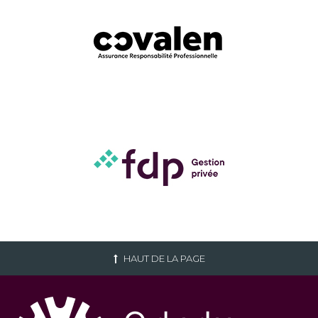
HAUT DE LA PAGE