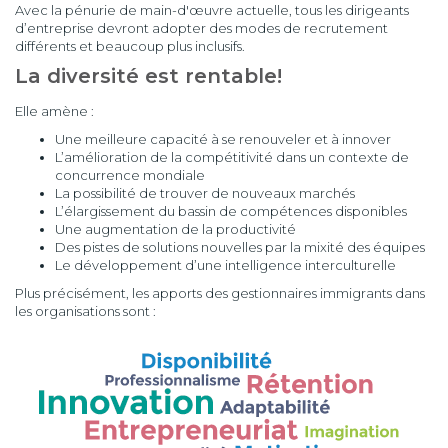
Avec la pénurie de main-d'œuvre actuelle, tous les dirigeants
d’entreprise devront adopter des modes de recrutement
différents et beaucoup plus inclusifs.
La diversité est rentable!
Elle amène :
Une meilleure capacité à se renouveler et à innover
L’amélioration de la compétitivité dans un contexte de
concurrence mondiale
La possibilité de trouver de nouveaux marchés
L’élargissement du bassin de compétences disponibles
Une augmentation de la productivité
Des pistes de solutions nouvelles par la mixité des équipes
Le développement d’une intelligence interculturelle
Plus précisément, les apports des gestionnaires immigrants dans
les organisations sont :