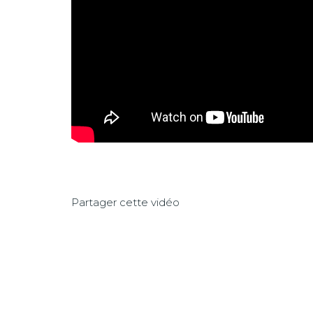
Partager cette vidéo