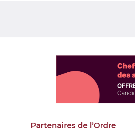
Partenaires de l’Ordre