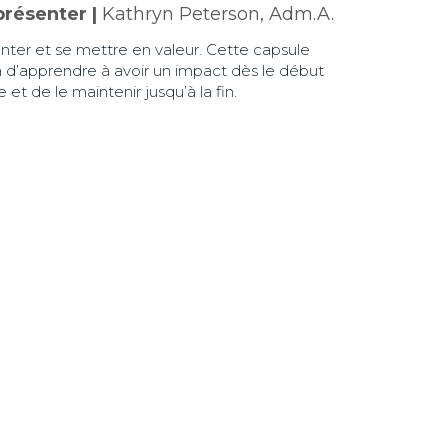
présenter |
Kathryn Peterson, Adm.A.
nter et se mettre en valeur. Cette capsule
 d’apprendre à avoir un impact dès le début
et de le maintenir jusqu’à la fin.