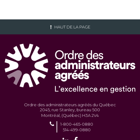
HAUT DE LA PAGE
Ordre des administrateurs agréés du Québec
2045, rue Stanley, bureau 500
Montréal, (Québec) H3A 2V4
1-800-465-0880
514-499-0880