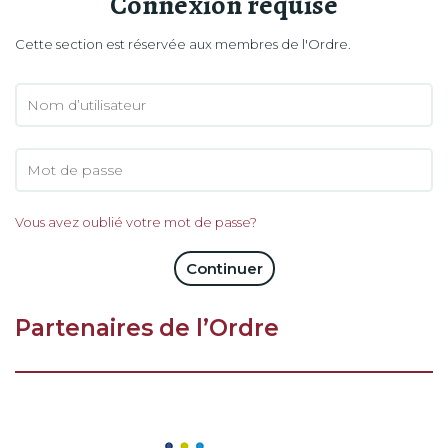
Connexion requise
Cette section est réservée aux membres de l'Ordre.
Vous avez oublié votre mot de passe?
Continuer
Partenaires de l’Ordre