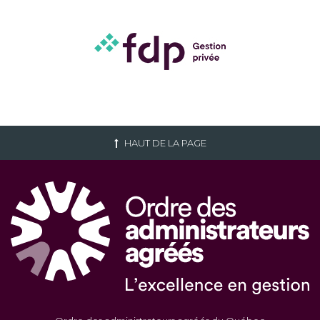
HAUT DE LA PAGE