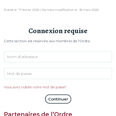
Publié le : 17 février 2026 | Dernière modification le : 18 mars 2026
Connexion requise
Cette section est réservée aux membres de l'Ordre.
Vous avez oublié votre mot de passe?
Continuer
Partenaires de l’Ordre