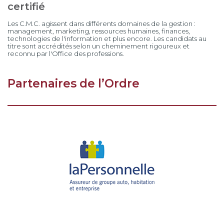
certifié
Les C.M.C. agissent dans différents domaines de la gestion :
management, marketing, ressources humaines, finances,
technologies de l'information et plus encore. Les candidats au
titre sont accrédités selon un cheminement rigoureux et
reconnu par l'Office des professions.
Partenaires de l’Ordre