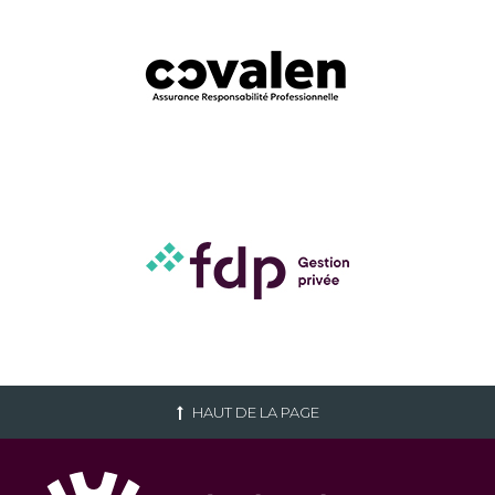
HAUT DE LA PAGE