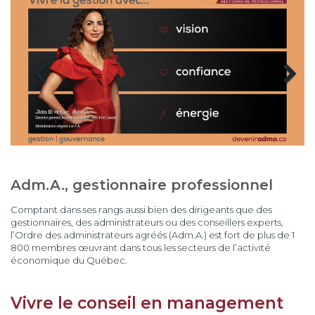
Adm.A., gestionnaire professionnel
Comptant dans ses rangs aussi bien des dirigeants que des
gestionnaires, des administrateurs ou des conseillers experts,
l’Ordre des administrateurs agréés (Adm.A.) est fort de plus de 1
800 membres œuvrant dans tous les secteurs de l’activité
économique du Québec.
Vivre le conseil en management