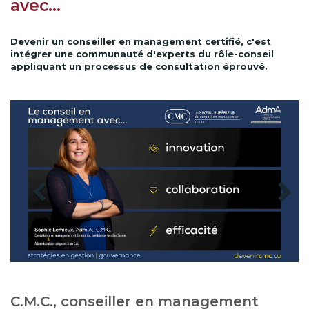
avec…
Devenir un conseiller en management certifié, c'est
intégrer une communauté d'experts du rôle-conseil
appliquant un processus de consultation éprouvé.
Previous
Next
C.M.C., conseiller en management