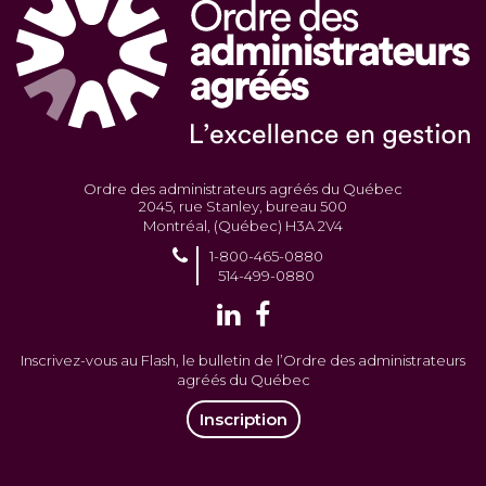
Ordre des administrateurs agréés du Québec
2045, rue Stanley, bureau 500
Montréal, (Québec) H3A 2V4
1-800-465-0880
514-499-0880
Inscrivez-vous au Flash, le bulletin de l’Ordre des administrateurs
agréés du Québec
Inscription