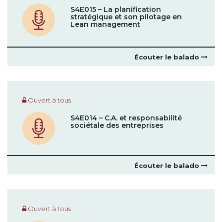
S4E015 – La planification
stratégique et son pilotage en
Lean management
Écouter le balado
Ouvert à tous
S4E014 – C.A. et responsabilité
sociétale des entreprises
Écouter le balado
Ouvert à tous