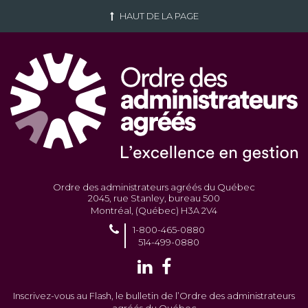
HAUT DE LA PAGE
Ordre des administrateurs agréés du Québec
2045, rue Stanley, bureau 500
Montréal, (Québec) H3A 2V4
1-800-465-0880
514-499-0880
Inscrivez-vous au Flash, le bulletin de l’Ordre des administrateurs