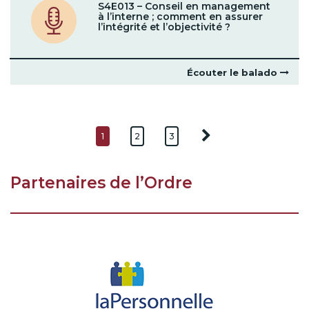
S4E013 – Conseil en management
à l’interne ; comment en assurer
l’intégrité et l’objectivité ?
Écouter le balado
1
2
3
Partenaires de l’Ordre