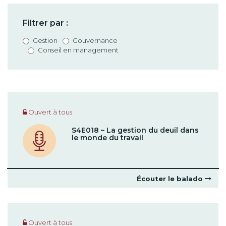
Filtrer par :
Gestion
Gouvernance
Conseil en management
Ouvert à tous
S4E018 – La gestion du deuil dans
le monde du travail
Écouter le balado
Ouvert à tous