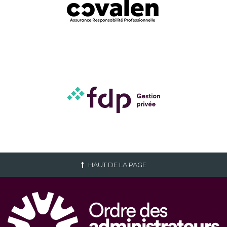
HAUT DE LA PAGE