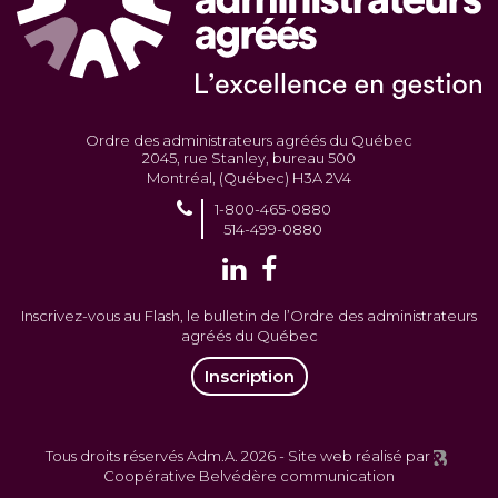
Ordre des administrateurs agréés du Québec
2045, rue Stanley, bureau 500
Montréal, (Québec) H3A 2V4
1-800-465-0880
514-499-0880
Inscrivez-vous au Flash, le bulletin de l’Ordre des administrateurs
agréés du Québec
Inscription
Tous droits réservés Adm.A. 2026 -
Site web réalisé par
Coopérative Belvédère communication