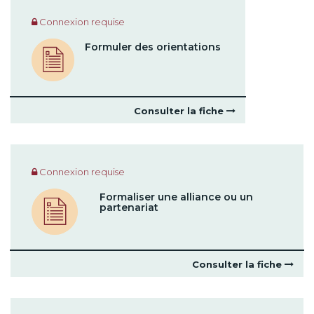
Connexion requise
Formuler des orientations
Consulter la fiche
Connexion requise
Formaliser une alliance ou un
partenariat
Consulter la fiche