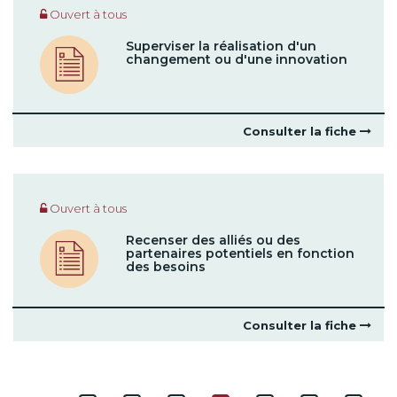
Ouvert à tous
Superviser la réalisation d'un
changement ou d'une innovation
Consulter la fiche
Ouvert à tous
Recenser des alliés ou des
partenaires potentiels en fonction
des besoins
Consulter la fiche