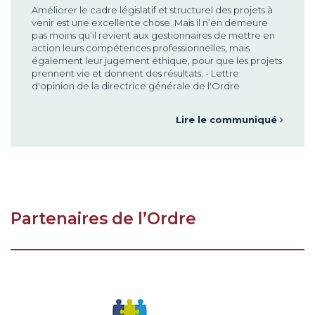
Améliorer le cadre législatif et structurel des projets à
venir est une excellente chose. Mais il n’en demeure
pas moins qu’il revient aux gestionnaires de mettre en
action leurs compétences professionnelles, mais
également leur jugement éthique, pour que les projets
prennent vie et donnent des résultats. - Lettre
d'opinion de la directrice générale de l'Ordre
Lire le communiqué
Partenaires de l’Ordre