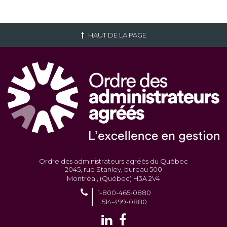
HAUT DE LA PAGE
Ordre des administrateurs agréés du Québec
2045, rue Stanley, bureau 500
Montréal, (Québec) H3A 2V4
1-800-465-0880
514-499-0880