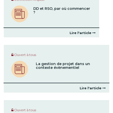
DD et RSO, par où commencer
?
Lire l'article
Ouvert à tous
La gestion de projet dans un
contexte évènementiel
Lire l'article
Ouvert à tous