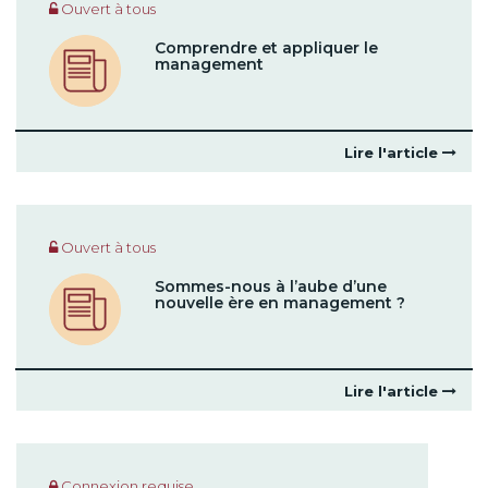
Ouvert à tous
Comprendre et appliquer le
management
Lire l'article
Ouvert à tous
Sommes-nous à l’aube d’une
nouvelle ère en management ?
Lire l'article
Connexion requise