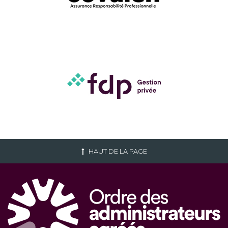
HAUT DE LA PAGE