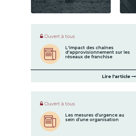
Ouvert à tous
L'impact des chaînes
d'approvisionnement sur les
réseaux de franchise
Lire l'article
Ouvert à tous
Les mesures d’urgence au
sein d’une organisation