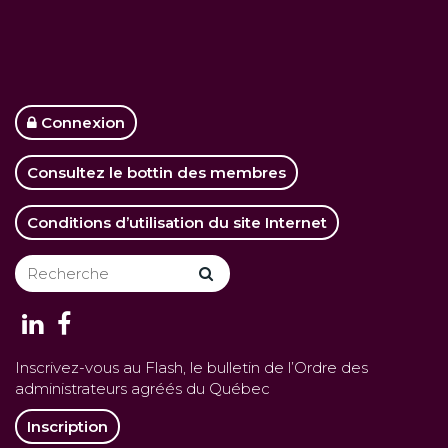
Connexion
Consultez le bottin des membres
Conditions d’utilisation du site Internet
Inscrivez-vous au Flash, le bulletin de l’Ordre des
administrateurs agréés du Québec
Inscription