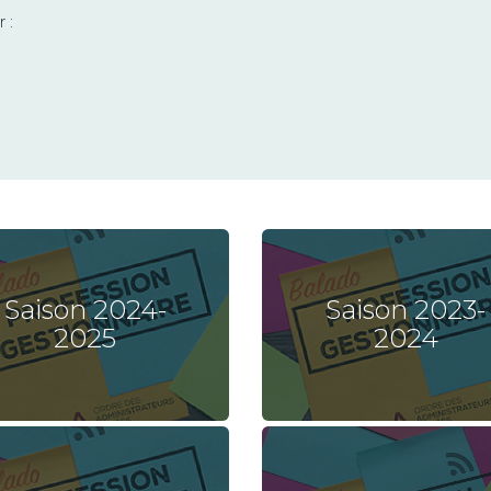
 :
Saison 2024-
Saison 2023-
2025
2024