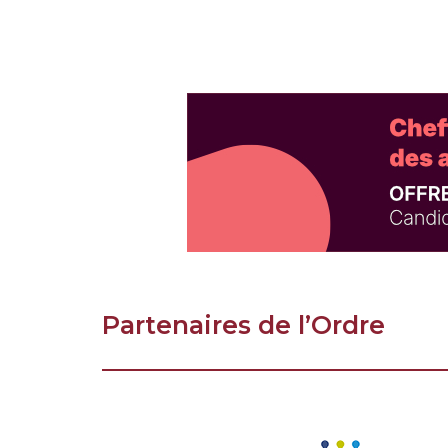
Partenaires de l’Ordre