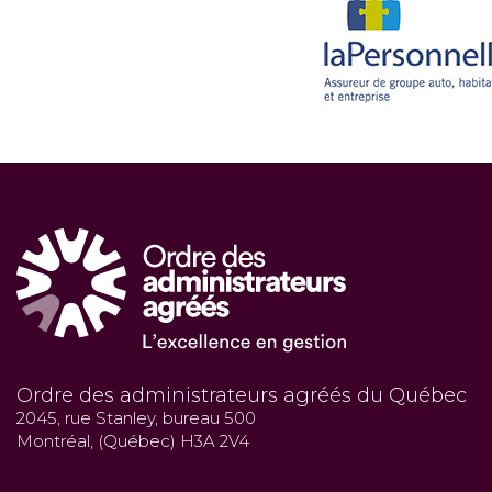
Ordre des administrateurs agréés du Québec
2045, rue Stanley, bureau 500
Montréal, (Québec) H3A 2V4