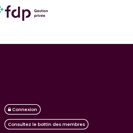
Connexion
Consultez le bottin des membres