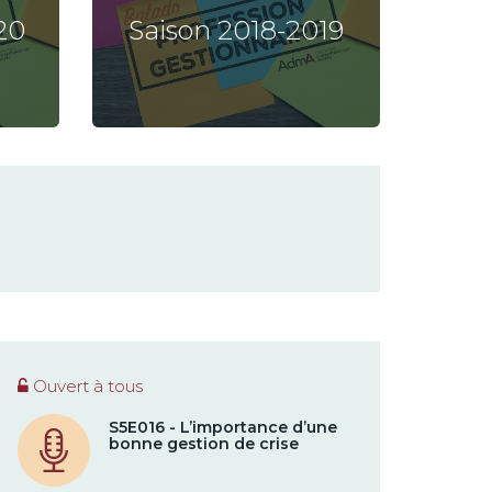
20
Saison 2018-2019
Ouvert à tous
S5E016 - L’importance d’une
bonne gestion de crise