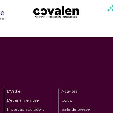
L'Ordre
Activités
Devenir membre
Outils
Protection du public
Salle de presse