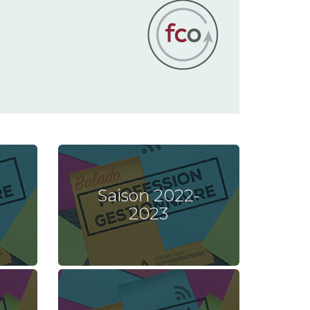
Saison 2022-
2023