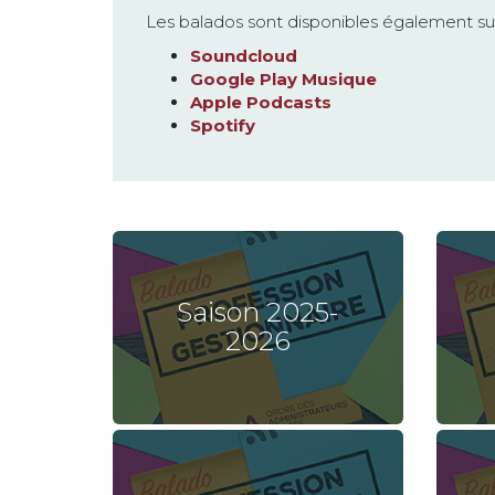
Les balados sont disponibles également sur
Soundcloud
Google Play Musique
Apple Podcasts
Spotify
Saison 2025-
2026