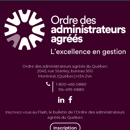
Ordre des administrateurs agréés du Québec
2045, rue Stanley, bureau 500
Montréal, (Québec) H3A 2V4
1-800-465-0880
514-499-0880
Inscrivez-vous au Flash, le bulletin de l’Ordre des administrateurs
agréés du Québec
Inscription