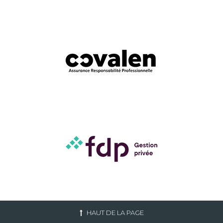
HAUT DE LA PAGE