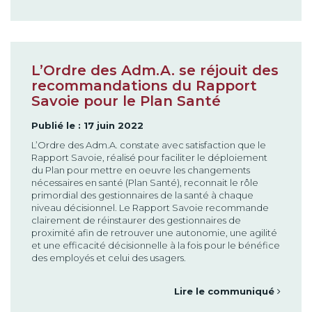
L’Ordre des Adm.A. se réjouit des
recommandations du Rapport
Savoie pour le Plan Santé
Publié le : 17 juin 2022
L’Ordre des Adm.A. constate avec satisfaction que le
Rapport Savoie, réalisé pour faciliter le déploiement
du Plan pour mettre en oeuvre les changements
nécessaires en santé (Plan Santé), reconnait le rôle
primordial des gestionnaires de la santé à chaque
niveau décisionnel. Le Rapport Savoie recommande
clairement de réinstaurer des gestionnaires de
proximité afin de retrouver une autonomie, une agilité
et une efficacité décisionnelle à la fois pour le bénéfice
des employés et celui des usagers.
Lire le communiqué