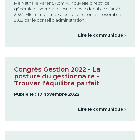
Me Nathalie Parent, Adm.A., nouvelle directrice
générale et secrétaire, est en poste depuis le 9 janvier
2023. Elle fut nommée à cette fonction en novembre
2022 par le conseil d’administration.
Lire le communiqué
Congrès Gestion 2022 - La
posture du gestionnaire -
Trouver l'équilibre parfait
Publié le : 17 novembre 2022
Lire le communiqué