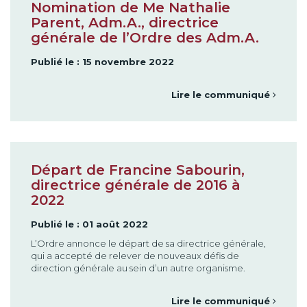
Nomination de Me Nathalie
Parent, Adm.A., directrice
générale de l’Ordre des Adm.A.
Publié le : 15 novembre 2022
Lire le communiqué
Départ de Francine Sabourin,
directrice générale de 2016 à
2022
Publié le : 01 août 2022
L’Ordre annonce le départ de sa directrice générale,
qui a accepté de relever de nouveaux défis de
direction générale au sein d’un autre organisme.
Lire le communiqué